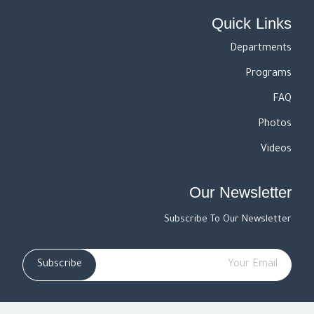
Quick Links
Departments
Programs
FAQ
Photos
Videos
Our Newsletter
Subscribe To Our Newsletter
Subscribe