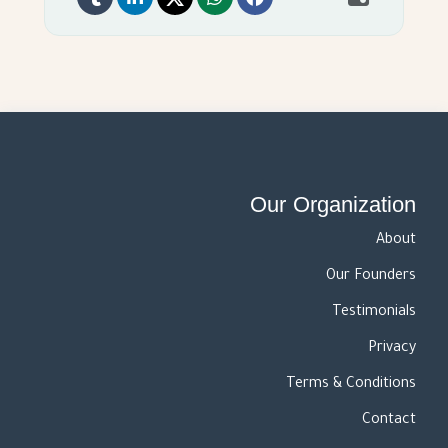
Our Organization
About
Our Founders
Testimonials
Privacy
Terms & Conditions
Contact