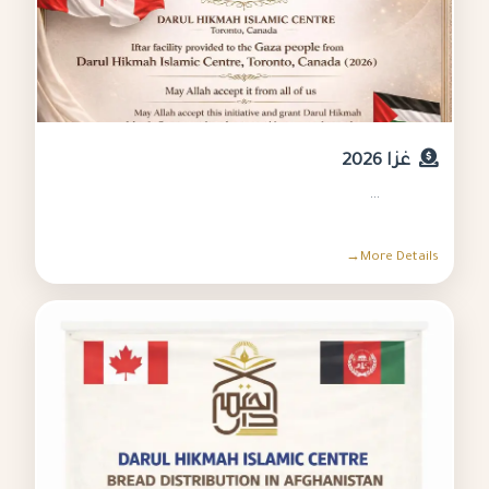
غزا 2026
...
More Details