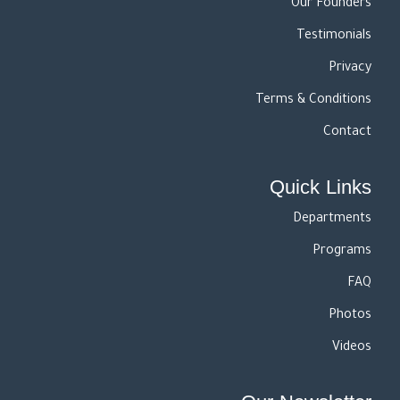
Our Founders
Testimonials
Privacy
Terms & Conditions
Contact
Quick Links
Departments
Programs
FAQ
Photos
Videos