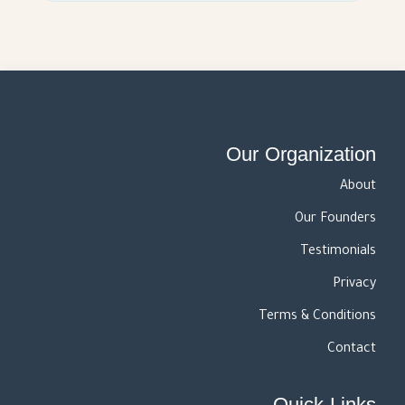
Our Organization
About
Our Founders
Testimonials
Privacy
Terms & Conditions
Contact